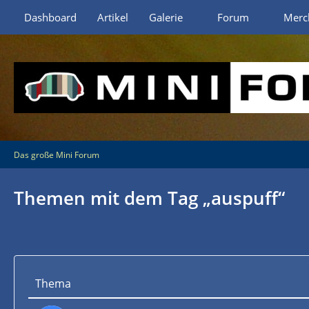
Dashboard
Artikel
Galerie
Forum
Merc
Das große Mini Forum
Themen mit dem Tag „auspuff“
Thema