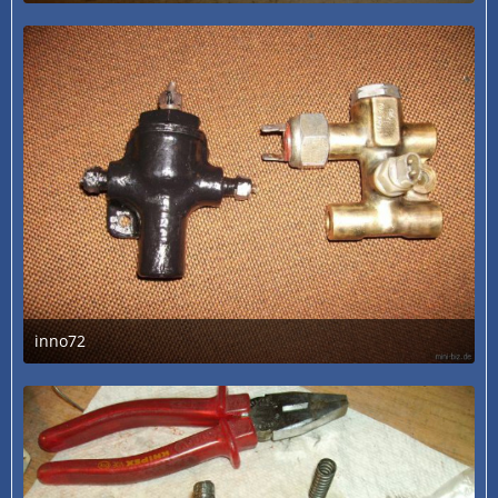
3. Juli 2020 um 13:29
inno72
3. Juli 2020 um 13:29