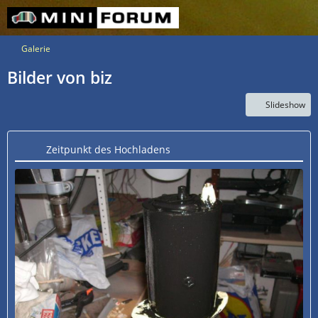
Galerie
Bilder von biz
Slideshow
Zeitpunkt des Hochladens