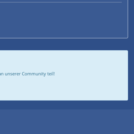
 unserer Community teil!