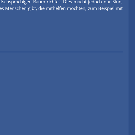
tschsprachigen Raum richtet. Dies macht jedoch nur Sinn,
es Menschen gibt, die mithelfen möchten, zum Beispiel mit