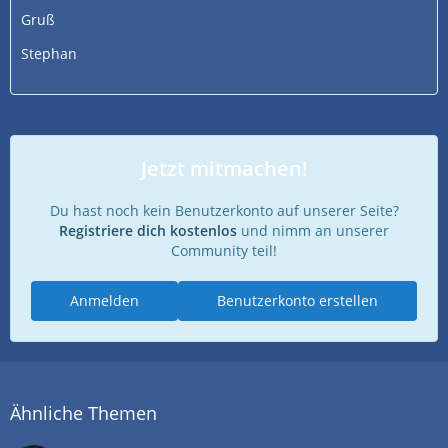
Gruß
Stephan
Jetzt mitmachen!
Du hast noch kein Benutzerkonto auf unserer Seite?
Registriere dich kostenlos
und nimm an unserer
Community teil!
Anmelden
Benutzerkonto erstellen
Ähnliche Themen