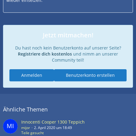
wieder einsetzen.
Jetzt mitmachen!
Du hast noch kein Benutzerkonto auf unserer Seite?
Registriere dich kostenlos
und nimm an unserer
Community teil!
Anmelden
Benutzerkonto erstellen
Ähnliche Themen
Innocenti Cooper 1300 Teppich
mijor
2. April 2020 um 18:49
Teile gesucht