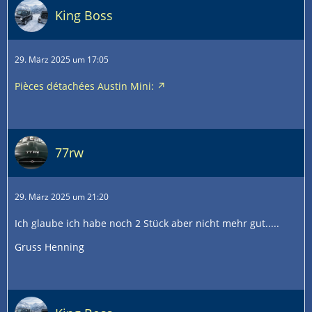
King Boss
29. März 2025 um 17:05
Pièces détachées Austin Mini:
77rw
29. März 2025 um 21:20
Ich glaube ich habe noch 2 Stück aber nicht mehr gut.....
Gruss Henning