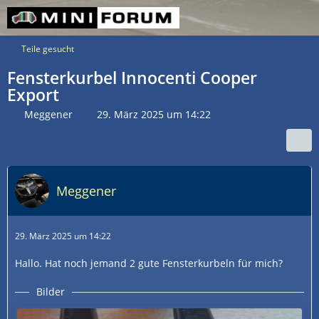
Teile gesucht
Fensterkurbel Innocenti Cooper
Export
Meggener
29. März 2025 um 14:22
Meggener
29. März 2025 um 14:22
Hallo. Hat noch jemand 2 gute Fensterkurbeln für mich?
Bilder