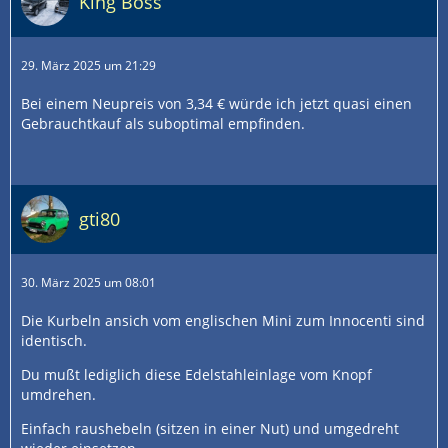
King Boss
29. März 2025 um 21:29
Bei einem Neupreis von 3,34 € würde ich jetzt quasi einen
Gebrauchtkauf als suboptimal empfinden.
gti80
30. März 2025 um 08:01
Die Kurbeln ansich vom englischen Mini zum Innocenti sind
identisch.
Du mußt lediglich diese Edelstahleinlage vom Knopf
umdrehen.
Einfach raushebeln (sitzen in einer Nut) und umgedreht