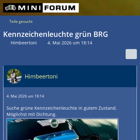
Teile gesucht
Kennzeichenleuchte grün BRG
Himbeertoni
4. Mai 2026 um 18:14
Himbeertoni
4. Mai 2026 um 18:14
Suche grüne Kennzeichenleuchte in gutem Zustand.
Möglichst mit Dichtung.