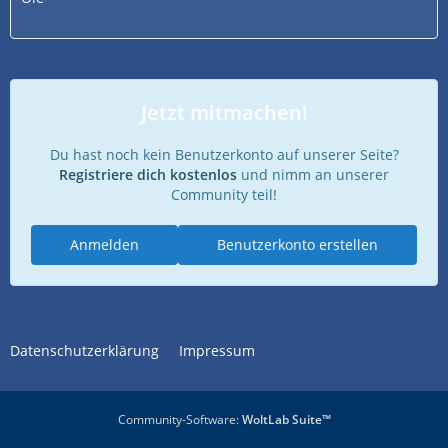
Jetzt mitmachen!
Du hast noch kein Benutzerkonto auf unserer Seite?
Registriere dich kostenlos
und nimm an unserer
Community teil!
Anmelden
Benutzerkonto erstellen
Datenschutzerklärung
Impressum
Community-Software:
WoltLab Suite™