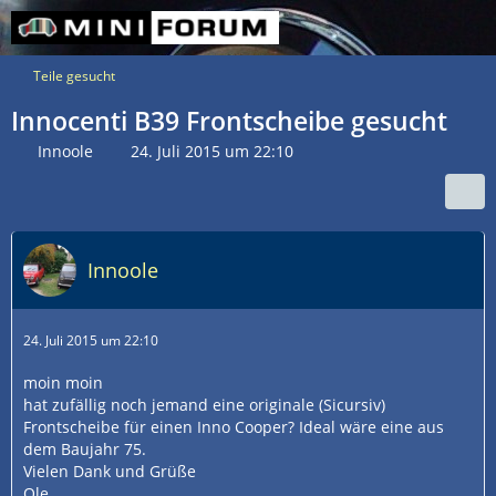
Teile gesucht
Innocenti B39 Frontscheibe gesucht
Innoole
24. Juli 2015 um 22:10
Innoole
24. Juli 2015 um 22:10
moin moin
hat zufällig noch jemand eine originale (Sicursiv)
Frontscheibe für einen Inno Cooper? Ideal wäre eine aus
dem Baujahr 75.
Vielen Dank und Grüße
Ole