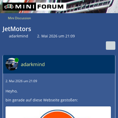
Mini Discussion
JetMotors
adarkmind
2. Mai 2026 um 21:09
Online
adarkmind
2. Mai 2026 um 21:09
Heyho,
bin gerade auf diese Webseite gestoßen: