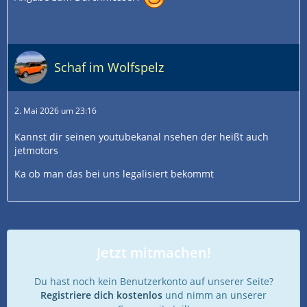
Schaf im Wolfspelz
2. Mai 2026 um 23:16
Kannst dir seinen youtubekanal nsehen der heißt auch
jetmotors
Ka ob man das bei uns legalisiert bekommt
Jetzt mitmachen!
Du hast noch kein Benutzerkonto auf unserer Seite?
Registriere dich kostenlos
und nimm an unserer