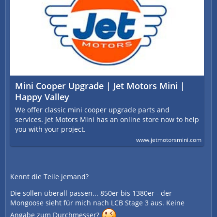
Mini Cooper Upgrade | Jet Motors Mini |
Happy Valley
We offer classic mini cooper upgrade parts and
services. Jet Motors Mini has an online store now to help
you with your project.
www.jetmotorsmini.com
Kennt die Teile jemand?
Die sollen überall passen... 850er bis 1380er - der
Mongoose sieht für mich nach LCB Stage 3 aus. Keine
Angabe zum Durchmesser?