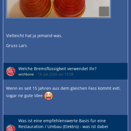
Vielleicht hat ja jemand was.
Gruss Lars
Welche Bremsflüssigkeit verwendet ihr?
wishbone
16. Juli 2026 um 15:58
Wenn es seit 15 Jahren aus dem gleichen Fass kommt evtl.
sogar ne gute Idee
Was ist eine empfehlenswerte Basis für eine
Restauration / Umbau (Elektro) - was ist dabei