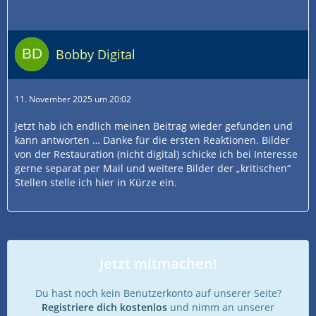
Bobby Digital
11. November 2025 um 20:02
Jetzt hab ich endlich meinen Beitrag wieder gefunden und
kann antworten … Danke für die ersten Reaktionen. Bilder
von der Restauration (nicht digital) schicke ich bei Interesse
gerne separat per Mail und weitere Bilder der „kritischen“
Stellen stelle ich hier in Kürze ein.
Jetzt mitmachen!
Du hast noch kein Benutzerkonto auf unserer Seite?
Registriere dich kostenlos
und nimm an unserer