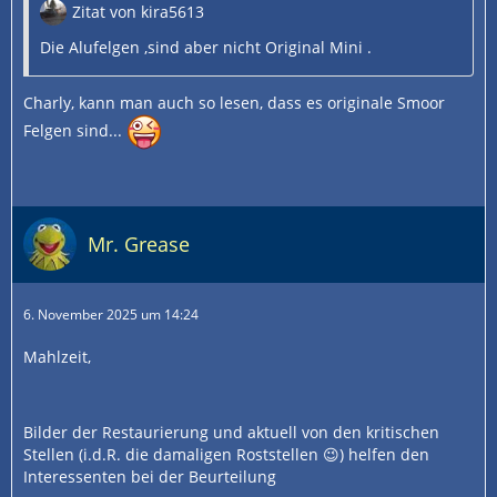
Zitat von kira5613
Die Alufelgen ,sind aber nicht Original Mini .
Charly, kann man auch so lesen, dass es originale Smoor
Felgen sind...
Mr. Grease
6. November 2025 um 14:24
Mahlzeit,
Bilder der Restaurierung und aktuell von den kritischen
Stellen (i.d.R. die damaligen Roststellen 😉) helfen den
Interessenten bei der Beurteilung