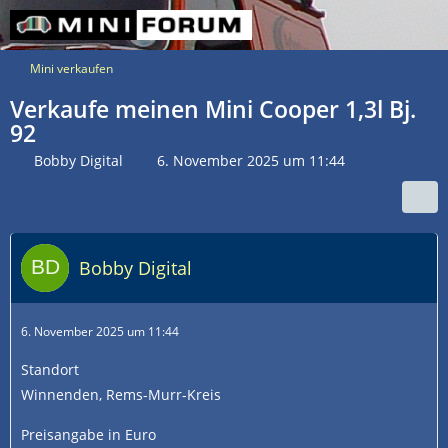
Mini verkaufen
Verkaufe meinen Mini Cooper 1,3l Bj.
92
Bobby Digital
6. November 2025 um 11:44
Bobby Digital
6. November 2025 um 11:44
Standort
Winnenden, Rems-Murr-Kreis
Preisangabe in Euro