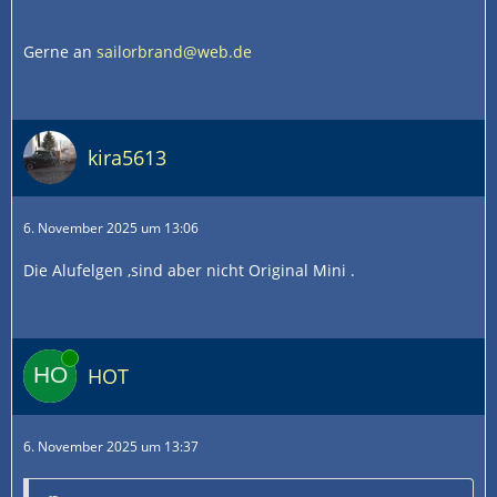
Gerne an
sailorbrand@web.de
kira5613
6. November 2025 um 13:06
Die Alufelgen ,sind aber nicht Original Mini .
Online
HOT
6. November 2025 um 13:37