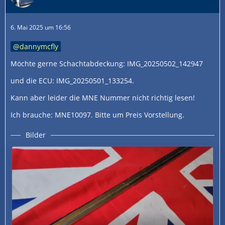
6. Mai 2025 um 16:56
dannymcfly
Möchte gerne Schachtabdeckung: IMG_20250502_142947
und die ECU: IMG_20250501_133254.
Kann aber leider die MNE Nummer nicht richtig lesen!
Ich brauche: MNE10097. Bitte um Preis Vorstellung.
Bilder