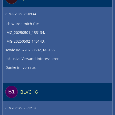
6. Mai 2025 um 09:44
Ich würde mich für:
IMG_20250501_133134,
IMG-20250502_145143,
sowie IMG-20250502_145136,
inklusive Versand Interessieren
Danke im vorraus
BLVC 16
6. Mai 2025 um 12:38