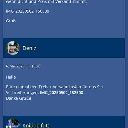
wenn dicht und Preis mit Versand stimmt:
IMG_20250502_150538
Gruß.
Deniz
6. Mai 2025 um 16:20
Hallo
Bitte einmal den Preis + Versandkosten für das Set
Verbreiterungen.
IMG_20250502_152500
Danke Grüße
Kniddelfutt