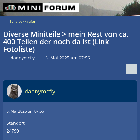
Teile verkaufen
Diverse Miniteile > mein Rest von ca.
400 Teilen der noch da ist (Link
Fotoliste)
dannymcfly
6. Mai 2025 um 07:56
dannymcfly
6. Mai 2025 um 07:56
Standort
24790