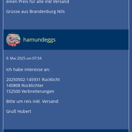
einen Preis für alle inkl Versand
Grüsse aus Brandenburg Nils
hamundeggs
9. Mai 2025 um 07:54
Ich habe interesse an:
20250502-145931 Rücklicht
145808 Rücklichter
152500 Verbreiterungen
Bitte um reis inkl. Versand
Gruß Hubert