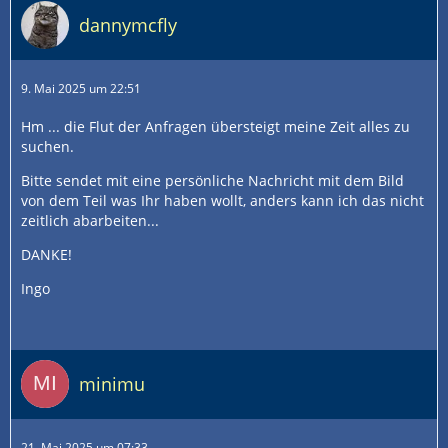
dannymcfly
9. Mai 2025 um 22:51
Hm ... die Flut der Anfragen übersteigt meine Zeit alles zu
suchen.
Bitte sendet mit eine persönliche Nachricht mit dem Bild
von dem Teil was Ihr haben wollt, anders kann ich das nicht
zeitlich abarbeiten...
DANKE!
Ingo
minimu
21. Mai 2025 um 07:33