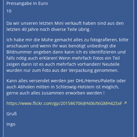
Preisangabe in Euro
10
Da wir unseren letzten Mini verkauft haben sind aus den
letzten 40 Jahre noch diverse Teile übrig.
Ich habe mir die Mühe gemacht alles zu fotografieren, bitte
anschauen und wenn Ihr was benötigt unbedingt die
Bildnummer angeben dann kann ich es identifizieren und
falls nötig auch erklären! Wenn mehrfach Fotos ein Teil
zeigen dann ist es auch mehrfach vorhanden! Neuteile
wurden nur zum Foto aus der Verpackung genommen.
Kann alles versendet werden per DHL/Hemes/Palette oder
auch Abholen mitten in Schleswig-Holstein ist möglich,
gerne auch alles zusammen erworben werden !
https://www.flickr.com/gp/201586706@N06/t6GMH42SxF
Gruß
Ingo