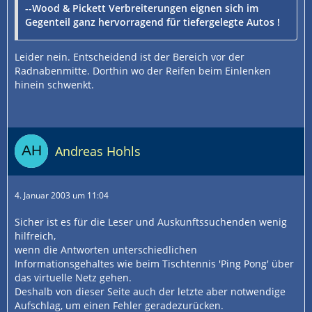
--Wood & Pickett Verbreiterungen eignen sich im
Gegenteil ganz hervorragend für tiefergelegte Autos !
Leider nein. Entscheidend ist der Bereich vor der
Radnabenmitte. Dorthin wo der Reifen beim Einlenken
hinein schwenkt.
Andreas Hohls
4. Januar 2003 um 11:04
Sicher ist es für die Leser und Auskunftssuchenden wenig
hilfreich,
wenn die Antworten unterschiedlichen
Informationsgehaltes wie beim Tischtennis 'Ping Pong' über
das virtuelle Netz gehen.
Deshalb von dieser Seite auch der letzte aber notwendige
Aufschlag, um einen Fehler geradezurücken.