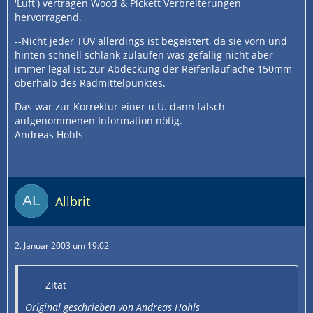
'Luft') vertragen Wood & Pickett Verbreiterungen
hervorragend.
--Nicht jeder TÜV allerdings ist begeistert, da sie vorn und
hinten schnell schlank zulaufen was gefällig nicht aber
immer legal ist, zur Abdeckung der Reifenlaufläche 150mm
oberhalb des Radmittelpunktes.
Das war zur Korrektur einer u.U. dann falsch
aufgenommenen Information nötig.
Andreas Hohls
Allbrit
2. Januar 2003 um 19:02
Zitat
Original geschrieben von Andreas Hohls