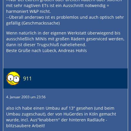
mit sehr nagtiven ETs ist ein Ausschnitt notwendig =
harmoniert W&P nicht.
--Überall anderswo ist es problemlos und auch optisch sehr
gefällig (Geschmackssache)
Wenn natürlich in der eigenen Werkstatt überwiegend bis
ausschließlich MINIs mit großen Rädern geserviced werden,
dann ist dieser Trugschluß naheliehend.
Beste Grüße nach Lübeck, Andreas Hohls
911
4. Januar 2003 um 23:56
also ich habe einen Umbau auf 13" gesehen (und beim
Umbau zugeschaut), der von HuGerdes in Köln gemacht
wurde, incl. Aus"knabbern" der hinteren Radläufe -
blitzsaubere Arbeit!