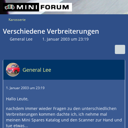
Karosserie
Verschiedene Verbreiterungen
General Lee
1. Januar 2003 um 23:19
General Lee
1. Januar 2003 um 23:19
Hallo Leute,
nachdem immer wieder Fragen zu den unterschiedlichen
Verbreiterungen kommen dachte ich, ich nehme mal
meinen Mini Spares Katalog und den Scanner zur Hand und
tue etwas...