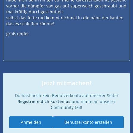
vorher die dämpfer von gaz auf superweich geschraubt und
mal kräftig durchgeschüttelt.
selbst das fette rad kommt nichmal in die nähe der kanten
das es schleifen könnte!
gruß under
Jetzt mitmachen!
Du hast noch kein Benutzerkonto auf unserer Seite?
Registriere dich kostenlos
und nimm an unserer
Community teil!
Anmelden
Benutzerkonto erstellen