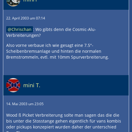
22. April 2003 um 07:14
Chrischan
: Wo gibts denn die Cosmic-Alu-
Verbreiterungen?
Also vorne verbaue ich wie gesagt eine 7.5"-
Scheibenbremsanlage und hinten die normalen
Bremstrommeln, evtl. mit 10mm Spurverbreiterung.
mini T.
14. Mai 2003 um 23:05
Wood ß Picket Verbreiterung solte man sagen das die die
bis unter die Stosstange gehen eigentlich für vans kombis
oder pickups konzepiert wurden daher der unterschied