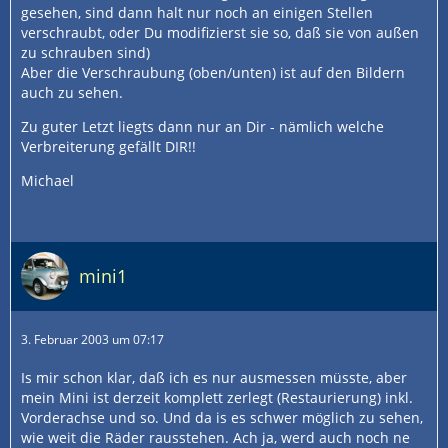
gesehen, sind dann halt nur noch an einigen Stellen
verschraubt, oder Du modifizierst sie so, daß sie von außen
zu schrauben sind)
Aber die Verschraubung (oben/unten) ist auf den Bildern
auch zu sehen.
Zu guter Letzt liegts dann nur an Dir - nämlich welche
Verbreiterung gefällt DIR!!
Michael
mini1
3. Februar 2003 um 07:17
Is mir schon klar, daß ich es nur ausmessen müsste, aber
mein Mini ist derzeit komplett zerlegt (Restaurierung) inkl.
Vorderachse und so. Und da is es schwer möglich zu sehen,
wie weit die Räder rausstehen. Ach ja, werd auch noch ne