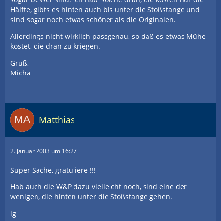
Hälfte, gibts es hinten auch bis unter die Stoßstange und
sind sogar noch etwas schöner als die Originalen.
Allerdings nicht wirklich passgenau, so daß es etwas Mühe
kostet, die dran zu kriegen.
Gruß,
Micha
Matthias
2. Januar 2003 um 16:27
Super Sache, gratuliere !!!
Hab auch die W&P dazu vielleicht noch, sind eine der
wenigen, die hinten unter die Stoßstange gehen.
lg