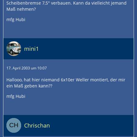
Scheibenbremse 7,5" verbauen. Kann da vielleicht jemand
Maß nehmen?
mfg Hubi
mini1
17. April 2003 um 10:07
Hallooo, hat hier niemand 6x10er Weller montiert, der mir
ein Maß geben kann??
mfg Hubi
Chrischan