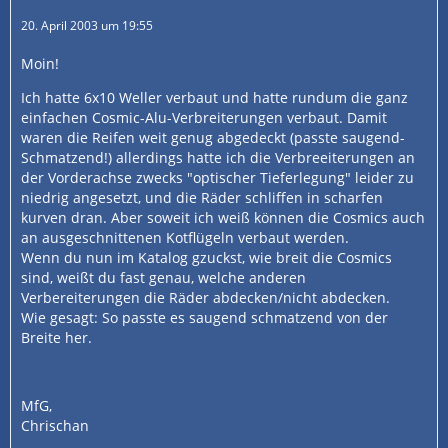
20. April 2003 um 19:55
Moin!
Ich hatte 6x10 Weller verbaut und hatte rundum die ganz
einfachen Cosmic-Alu-Verbreiterungen verbaut. Damit
waren die Reifen weit genug abgedeckt (passte saugend-
Schmatzend!) allerdings hatte ich die Verbreeiterungen an
der Vorderachse zwecks "optischer Tieferlegung" leider zu
niedrig angesetzt, und die Räder schliffen in scharfen
kurven dran. Aber soweit ich weiß können die Cosmics auch
an ausgeschnittenen Kotflügeln verbaut werden.
Wenn du nun im Katalog gzuckst, wie breit die Cosmics
sind, weißt du fast genau, welche anderen
Verbereiterungen die Räder abdecken/nicht abdecken.
Wie gesagt: So passte es saugend schmatzend von der
Breite her.
MfG,
Chrischan