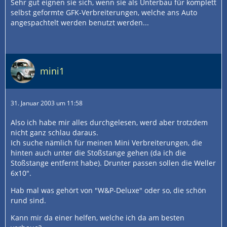
Sehr gut eignen sie sich, wenn sie als Unterbau für komplett
selbst geformte GFK-Verbreiterungen, welche ans Auto
angespachtelt werden benutzt werden...
mini1
31. Januar 2003 um 11:58
Also ich habe mir alles durchgelesen, werd aber trotzdem
nicht ganz schlau daraus.
Ich suche nämlich für meinen Mini Verbreiterungen, die
hinten auch unter die Stoßstange gehen (da ich die
Stoßstange entfernt habe). Drunter passen sollen die Weller
6x10".
Hab mal was gehört von "W&P-Deluxe" oder so, die schön
rund sind.
Kann mir da einer helfen, welche ich da am besten