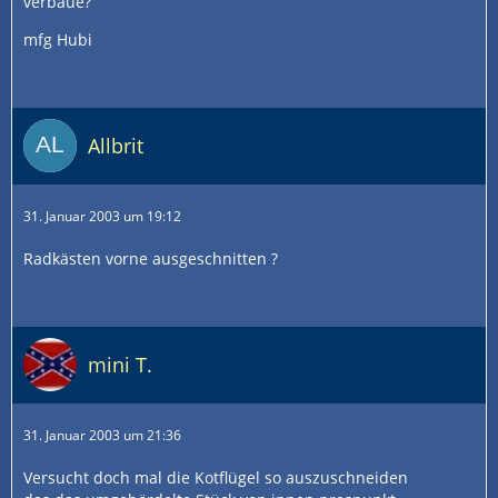
verbaue?
mfg Hubi
Allbrit
31. Januar 2003 um 19:12
Radkästen vorne ausgeschnitten ?
mini T.
31. Januar 2003 um 21:36
Versucht doch mal die Kotflügel so auszuschneiden