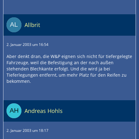
Allbrit
2. Januar 2003 um 16:54
Aber denkt dran, die W&P eignen sich nicht für tiefergelegte
Fahrzeuge, weil die Befestigung an der nach außen
stehenden Blechkante erfolgt. Und die wird ja bei
Tieferlegungen entfernt, um mehr Platz für den Reifen zu
bekommen.
Andreas Hohls
2. Januar 2003 um 18:17