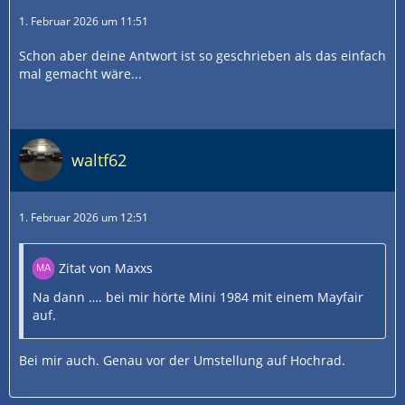
1. Februar 2026 um 11:51
Schon aber deine Antwort ist so geschrieben als das einfach
mal gemacht wäre...
waltf62
1. Februar 2026 um 12:51
Zitat von Maxxs
Na dann …. bei mir hörte Mini 1984 mit einem Mayfair
auf.
Bei mir auch. Genau vor der Umstellung auf Hochrad.