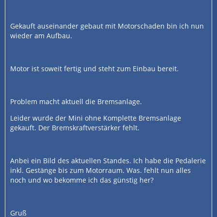
Gekauft auseinander gebaut mit Motorschaden bin ich nun
wieder am Aufbau.
Motor ist soweit fertig und steht zum Einbau bereit.
Problem macht aktuell die Bremsanlage.
Leider wurde der Mini ohne Komplette Bremsanlage
gekauft. Der Bremskraftverstärker fehlt.
Anbei ein Bild des aktuellen Standes. Ich habe die Pedalerie
inkl. Gestänge bis zum Motorraum. Was. fehlt nun alles
noch und wo bekomme ich das günstig her?
Gruß