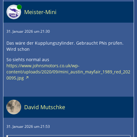
Online
Meister-Mini
31. Januar 2026 um 21:30
Das wäre der Kupplungszylinder. Gebraucht PNs prüfen.
Wird schon
So siehts normal aus
https://www.johnsmotors.co.uk/wp-
content/uploads/2020/09/mini_austin_mayfair_1989_red_202
0095.jpg
David Mutschke
31. Januar 2026 um 21:53