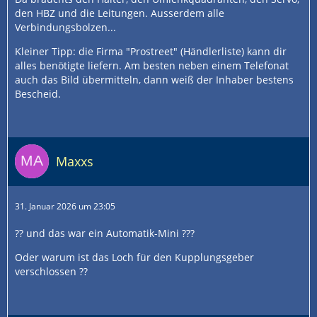
den HBZ und die Leitungen. Ausserdem alle
Verbindungsbolzen...
Kleiner Tipp: die Firma "Prostreet" (Händlerliste) kann dir
alles benötigte liefern. Am besten neben einem Telefonat
auch das Bild übermitteln, dann weiß der Inhaber bestens
Bescheid.
Maxxs
31. Januar 2026 um 23:05
?? und das war ein Automatik-Mini ???
Oder warum ist das Loch für den Kupplungsgeber
verschlossen ??