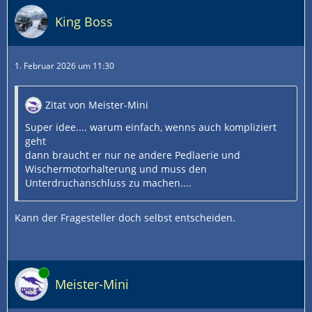
King Boss
1. Februar 2026 um 11:30
Zitat von Meister-Mini
Super idee.... warum einfach, wenns auch kompliziert
geht
dann braucht er nur ne andere Pedlaerie und
Wischermotorhalterung und muss den
Unterdruchanschluss zu machen....
Kann der Fragesteller doch selbst entscheiden.
Online
Meister-Mini