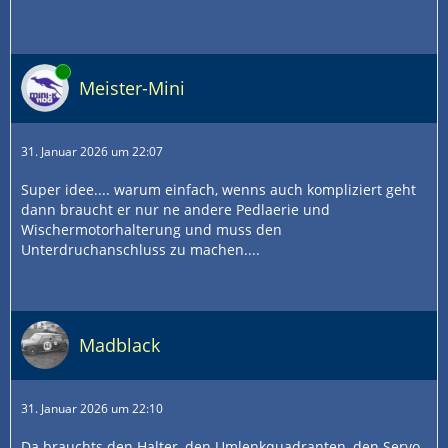
Online
Meister-Mini
31. Januar 2026 um 22:07
Super idee.... warum einfach, wenns auch kompliziert geht
dann braucht er nur ne andere Pedlaerie und
Wischermotorhalterung und muss den
Unterdruchanschluss zu machen....
Madblack
31. Januar 2026 um 22:10
Da brauchts den Halter, den Umlenkquadranten, den Servo,