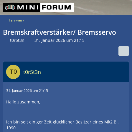
Fahrwerk
Bremskraftverstärker/ Bremsservo
t0r5t3n
31. Januar 2026 um 21:15
t0r5t3n
31. Januar 2026 um 21:15
Hallo zusammen,
ich bin seit einiger Zeit glücklicher Besitzer eines Mk2 Bj.
1990.