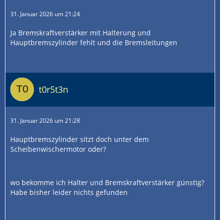
31. Januar 2026 um 21:24
Ja Bremskraftverstärker mit Halterung und
Hauptbremszylinder fehlt und die Bremsleitungen
t0r5t3n
31. Januar 2026 um 21:28
Hauptbremszylinder sitzt doch unter dem
Scheibenwischermotor oder?
wo bekomme ich Halter und Bremskraftverstärker günstig?
Habe bisher leider nichts gefunden