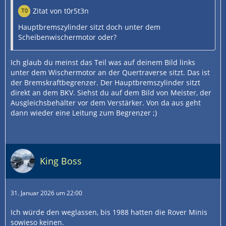
Zitat von t0r5t3n
Hauptbremszylinder sitzt doch unter dem
Scheibenwischermotor oder?
Ich glaub du meinst das Teil was auf deinem Bild links
unter dem Wischermotor an der Quertraverse sitzt. Das ist
der Bremskraftbegrenzer. Der Hauptbremszylinder sitzt
direkt an dem BKV. Siehst du auf dem Bild von Meister, der
Ausgleichsbehälter vor dem Verstärker. Von da aus geht
dann wieder eine Leitung zum Begrenzer ;)
King Boss
31. Januar 2026 um 22:00
Ich würde den weglassen, bis 1988 hatten die Rover Minis
sowieso keinen.