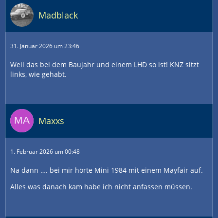
Madblack
31. Januar 2026 um 23:46
Weil das bei dem Baujahr und einem LHD so ist! KNZ sitzt
links, wie gehabt.
Maxxs
1. Februar 2026 um 00:48
Na dann …. bei mir hörte Mini 1984 mit einem Mayfair auf.
Alles was danach kam habe ich nicht anfassen müssen.