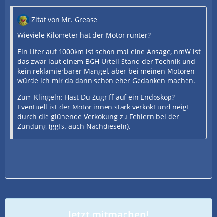
Zitat von Mr. Grease
Wieviele Kilometer hat der Motor runter?
Ein Liter auf 1000km ist schon mal eine Ansage, nmW ist
das zwar laut einem BGH Urteil Stand der Technik und
kein reklamierbarer Mangel, aber bei meinen Motoren
würde ich mir da dann schon eher Gedanken machen.
Zum Klingeln: Hast Du Zugriff auf ein Endoskop?
Eventuell ist der Motor innen stark verkokt und neigt
durch die glühende Verkokung zu Fehlern bei der
Zündung (ggfs. auch Nachdieseln).
Jetzt mitmachen!