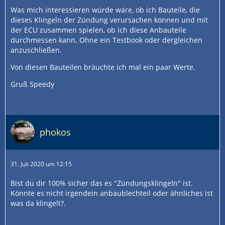
Was mich interessieren würde wäre, ob ich Bauteile, die
dieses Klingeln der Zündung verursachen können und mit
der ECU zusammen spielen, ob ich diese Anbauteile
durchmessen kann. Ohne ein Testbook oder dergleichen
anzuschließen.
Von diesen Bauteilen bräuchte ich mal ein paar Werte.
Gruß Speedy
phokos
31. Juli 2020 um 12:15
Bist du dir 100% sicher das es "Zündungsklingeln" ist.
Könnte es nicht irgendein anbaublechteil oder ähnliches ist
was da klingelt?.