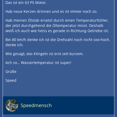
Das ist ein 63 PS Motor.
Hab neue Kerzen drinnen und es ist immer noch so.
Hab meinen Ölstab ersetzt durch einen Temperaturfühler,
der jetzt durchgehend die Öltemperatur misst. Deshalb
weiß ich auch wie heiss es gerade in Richtung Getriebe ist.
Bei 80 km/h denke ich ist die Drehzahl noch nicht soo hoch,
denke ich.
Wie gesagt, das Klingeln ist erst seit kurzem.
Ach so… Wassertemperatur ist super!
Grüße
Speed
Speedmensch