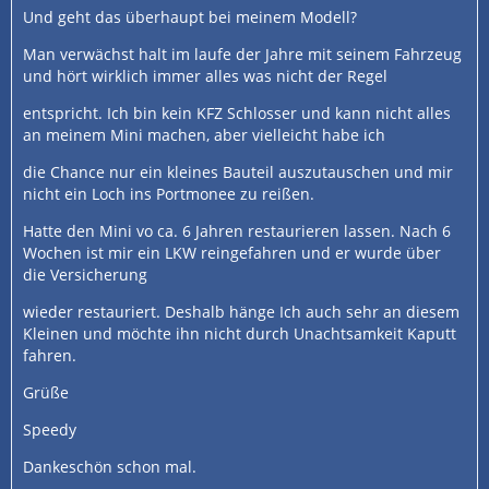
Und geht das überhaupt bei meinem Modell?
Man verwächst halt im laufe der Jahre mit seinem Fahrzeug
und hört wirklich immer alles was nicht der Regel
entspricht. Ich bin kein KFZ Schlosser und kann nicht alles
an meinem Mini machen, aber vielleicht habe ich
die Chance nur ein kleines Bauteil auszutauschen und mir
nicht ein Loch ins Portmonee zu reißen.
Hatte den Mini vo ca. 6 Jahren restaurieren lassen. Nach 6
Wochen ist mir ein LKW reingefahren und er wurde über
die Versicherung
wieder restauriert. Deshalb hänge Ich auch sehr an diesem
Kleinen und möchte ihn nicht durch Unachtsamkeit Kaputt
fahren.
Grüße
Speedy
Dankeschön schon mal.