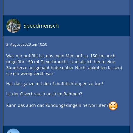
Speedmensch
2. August 2020 um 10:50
Was mir auffällt ist, das mein Mini auf ca. 150 km auch
ungefähr 150 ml Öl verbraucht. Und als ich heute eine
Zündkerze ausgebaut habe ( über Nacht abkühlen lassen)
sie ein wenig verölt war.
Hat das ganze mit den Schaftdichtungen zu tun?
Ist der Ölverbrauch noch im Rahmen?
Kann das auch das Zündungsklingeln hervorrufen?