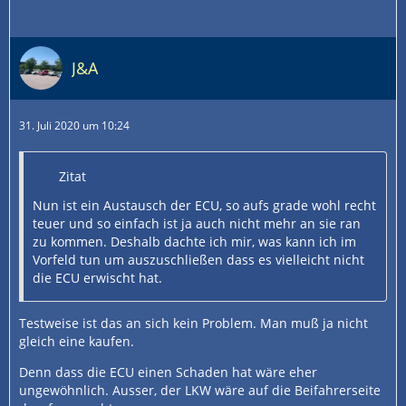
J&A
31. Juli 2020 um 10:24
Zitat
Nun ist ein Austausch der ECU, so aufs grade wohl recht
teuer und so einfach ist ja auch nicht mehr an sie ran
zu kommen. Deshalb dachte ich mir, was kann ich im
Vorfeld tun um auszuschließen dass es vielleicht nicht
die ECU erwischt hat.
Testweise ist das an sich kein Problem. Man muß ja nicht
gleich eine kaufen.
Denn dass die ECU einen Schaden hat wäre eher
ungewöhnlich. Ausser, der LKW wäre auf die Beifahrerseite