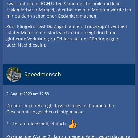
zwar laut einem BGH Urteil Stand der Technik und kein
reklamierbarer Mangel, aber bei meinen Motoren würde ich
mir da dann schon eher Gedanken machen.
Zum Klingeln: Hast Du Zugriff auf ein Endoskop? Eventuell
ist der Motor innen stark verkokt und neigt durch die
glühende Verkokung zu Fehlern bei der Zündung (ggfs.
auch Nachdieseln).
Speedmensch
2. August 2020 um 12:58
Da bin ich ja beruhigt, dass ich alles im Rahmen der
Geschehnisse gesehen richtig mache.
11 km auf die Arbeit, einfach.
Zweimal die Woche 25 km zu meinem Vater, wobei davon
ca