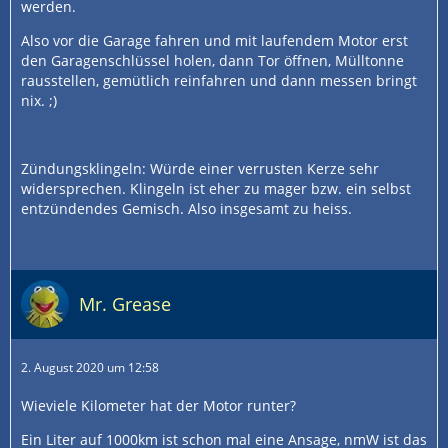
werden.
Also vor die Garage fahren und mit laufendem Motor erst
den Garagenschlüssel holen, dann Tor öffnen, Mülltonne
rausstellen, gemütlich reinfahren und dann messen bringt
nix. ;)
Zündungsklingeln: Würde einer verrusten Kerze sehr
widersprechen. Klingeln ist eher zu mager bzw. ein selbst
entzündendes Gemisch. Also insgesamt zu heiss.
Mr. Grease
2. August 2020 um 12:58
Wieviele Kilometer hat der Motor runter?
Ein Liter auf 1000km ist schon mal eine Ansage, nmW ist das