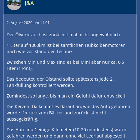
J&A
2. August 2020 um 11:01
Der Ölverbrauch ist zunächst mal nicht ungewöhnlich.
1 Liter auf 1000km ist bei sämtlichen Hubkolbenmotoren
nach wie vor Stand der Technik.
Zwischen Min und Max sind es bei Mini aber nur ca. 0,5
Liter (1 Pint).
Das bedeutet, der Ölstand sollte spätestens jede 2.
Tankfüllung kontrolliert werden.
Zumindest so lange, bis man ein Gefühl dafür entwickelt.
Die Kerzen: Da kommt es darauf an, wie das Auto gefahren
wurde. 1x kurz zum Bäcker und zurück ist nicht
aussagekräftig.
Das Auto muß einige Kilometer (10-20 mindestens) warm
gefahren werden und dann ohne viel Leerlauf abgestellt