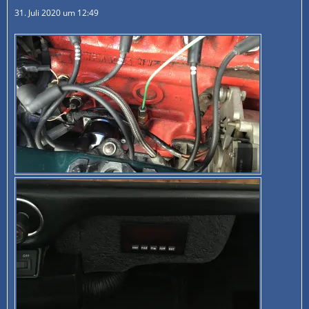
31. Juli 2020 um 12:49