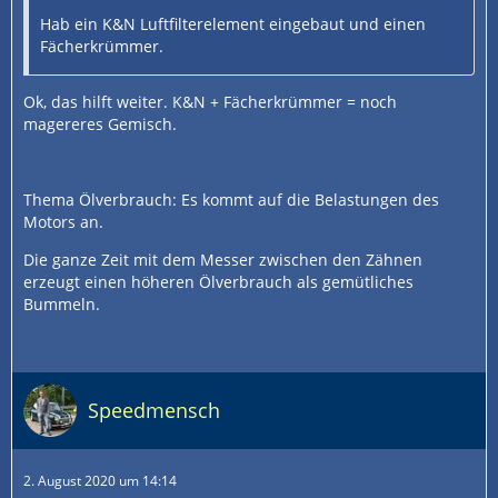
Hab ein K&N Luftfilterelement eingebaut und einen
Fächerkrümmer.
Ok, das hilft weiter. K&N + Fächerkrümmer = noch
magereres Gemisch.
Thema Ölverbrauch: Es kommt auf die Belastungen des
Motors an.
Die ganze Zeit mit dem Messer zwischen den Zähnen
erzeugt einen höheren Ölverbrauch als gemütliches
Bummeln.
Speedmensch
2. August 2020 um 14:14