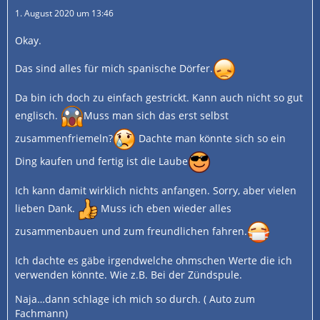
1. August 2020 um 13:46
Okay.
Das sind alles für mich spanische Dörfer.
Da bin ich doch zu einfach gestrickt. Kann auch nicht so gut
englisch.
Muss man sich das erst selbst
zusammenfriemeln?
Dachte man könnte sich so ein
Ding kaufen und fertig ist die Laube
Ich kann damit wirklich nichts anfangen. Sorry, aber vielen
lieben Dank.
Muss ich eben wieder alles
zusammenbauen und zum freundlichen fahren.
Ich dachte es gäbe irgendwelche ohmschen Werte die ich
verwenden könnte. Wie z.B. Bei der Zündspule.
Naja…dann schlage ich mich so durch. ( Auto zum
Fachmann)