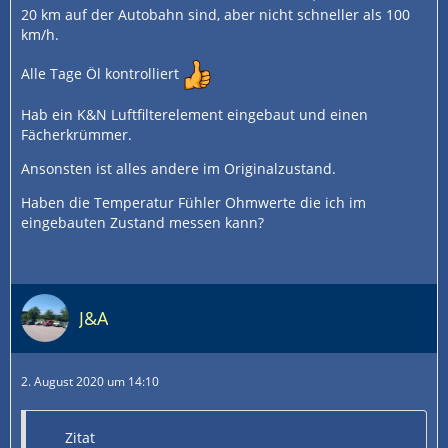
20 km auf der Autobahn sind, aber nicht schneller als 100
km/h.
Alle Tage Öl kontrolliert
Hab ein K&N Luftfilterelement eingebaut und einen
Fächerkrümmer.
Ansonsten ist alles andere im Originalzustand.
Haben die Temperatur Fühler Ohmwerte die ich im
eingebauten Zustand messen kann?
J&A
2. August 2020 um 14:10
Zitat