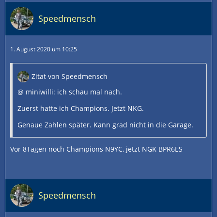
Speedmensch
1. August 2020 um 10:25
Zitat von Speedmensch
@ miniwilli: ich schau mal nach.
Zuerst hatte ich Champions. Jetzt NKG.
Genaue Zahlen später. Kann grad nicht in die Garage.
Vor 8Tagen noch Champions N9YC, jetzt NGK BPR6ES
Speedmensch