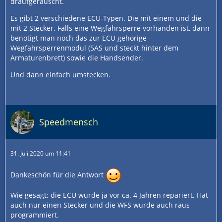
draufgerauscht.
Es gibt 2 verschiedene ECU-Typen. Die mit einem und die
mit 2 Stecker. Falls eine Wegfahrsperre vorhanden ist, dann
benötigt man noch das zur ECU gehörige
Wegfahrsperrenmodul (5AS und steckt hinter dem
Armaturenbrett) sowie die Handsender.
Und dann einfach umstecken.
Speedmensch
31. Juli 2020 um 11:41
Dankeschön für die Antwort
Wie gesagt; die ECU wurde ja vor ca. 4 Jahren repariert. Hat
auch nur einen Stecker und die WFS wurde auch raus
programmiert.