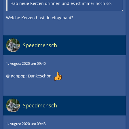
Hab neue Kerzen drinnen und es ist immer noch so.
Welche Kerzen hast du eingebaut?
Speedmensch
1. August 2020 um 09:40
@ genpop: Dankeschön.
Speedmensch
1. August 2020 um 09:43