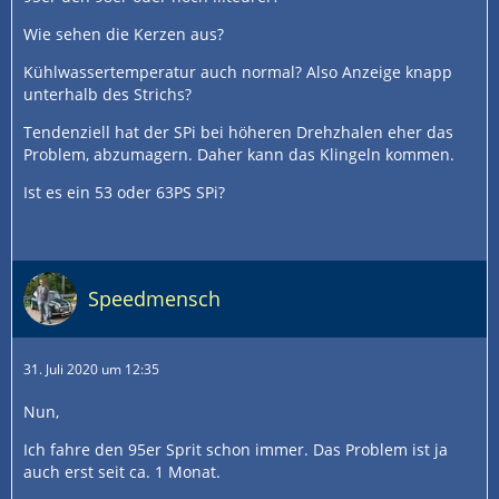
Wie sehen die Kerzen aus?
Kühlwassertemperatur auch normal? Also Anzeige knapp
unterhalb des Strichs?
Tendenziell hat der SPi bei höheren Drehzhalen eher das
Problem, abzumagern. Daher kann das Klingeln kommen.
Ist es ein 53 oder 63PS SPi?
Speedmensch
31. Juli 2020 um 12:35
Nun,
Ich fahre den 95er Sprit schon immer. Das Problem ist ja
auch erst seit ca. 1 Monat.