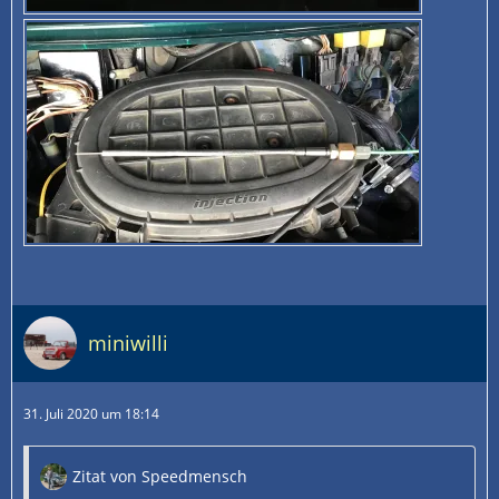
miniwilli
31. Juli 2020 um 18:14
Zitat von Speedmensch