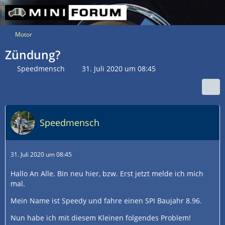
Motor
Zündung?
Speedmensch
31. Juli 2020 um 08:45
Speedmensch
31. Juli 2020 um 08:45
Hallo An Alle. Bin neu hier, bzw. Erst jetzt melde ich mich
mal.
Mein Name ist Speedy und fahre einen SPI Baujahr 8.96.
Nun habe ich mit diesem Kleinen folgendes Problem!