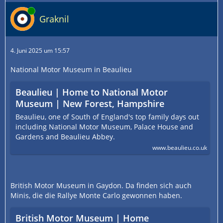
Online
Graknil
4. Juni 2025 um 15:57
National Motor Museum in Beaulieu
Beaulieu | Home to National Motor
Museum | New Forest, Hampshire
Beaulieu, one of South of England's top family days out
including National Motor Museum, Palace House and
Gardens and Beaulieu Abbey.
www.beaulieu.co.uk
British Motor Museum in Gaydon. Da finden sich auch
Minis, die die Rallye Monte Carlo gewonnen haben.
British Motor Museum | Home