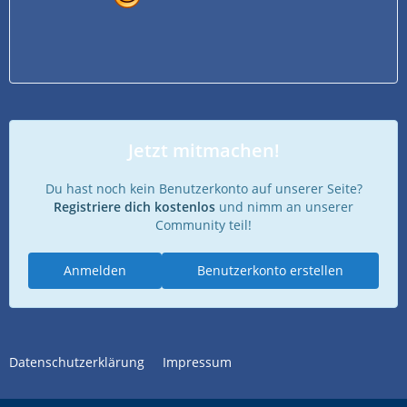
Jetzt mitmachen!
Du hast noch kein Benutzerkonto auf unserer Seite?
Registriere dich kostenlos
und nimm an unserer
Community teil!
Anmelden
Benutzerkonto erstellen
Datenschutzerklärung
Impressum