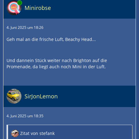
Online
Minirobse
4. Juni 2025 um 18:26
Geh mal an die frische Luft, Beachy Head...
Und dannein Stück weiter nach Brighton auf die
Promenade, da liegt auch noch Mini in der Luft.
SirJonLemon
4. Juni 2025 um 18:35
Zitat von stefank