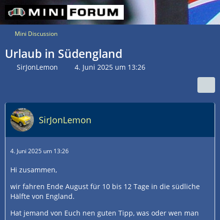
Mini Discussion
Urlaub in Südengland
SirJonLemon
4. Juni 2025 um 13:26
SirJonLemon
4. Juni 2025 um 13:26
Hi zusammen,
wir fahren Ende August für 10 bis 12 Tage in die südliche
Hälfte von England.
Hat jemand von Euch nen guten Tipp, was oder wen man