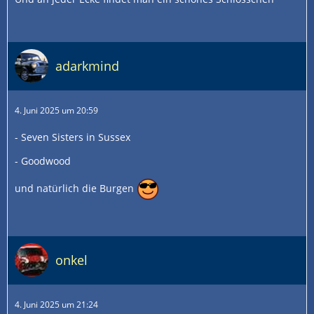
adarkmind
4. Juni 2025 um 20:59
- Seven Sisters in Sussex
- Goodwood
und natürlich die Burgen
onkel
4. Juni 2025 um 21:24