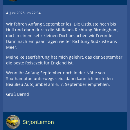
4. Juni 2025 um 22:34
Wir fahren Anfang September los. Die Ostküste hoch bis
Hull und dann durch die Midlands Richtung Birmingham,
dort in einem sehr kleinen Dorf besuchen wir Freunde.
Dann nach ein paar Tagen weiter Richtung Südküste ans
Meer.
Meine Reiseerfahrung hat mich gelehrt, das der September
die beste Reisezeit für England ist.
Wenn ihr Anfang September noch in der Nähe von
Southampton unterwegs seid, dann kann ich noch den
Beaulieu Autojumbel am 6.-7. September empfehlen.
Gruß Bernd
SirJonLemon