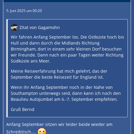
5. Juni 2025 um 00:20
Zitat von Gagamohn
Wir fahren Anfang September los. Die Ostküste hoch bis
Hull und dann durch die Midlands Richtung
Birmingham, dort in einem sehr kleinen Dorf besuchen
wir Freunde. Dann nach ein paar Tagen weiter Richtung
Südküste ans Meer.
Meine Reiseerfahrung hat mich gelehrt, das der
September die beste Reisezeit für England ist.
Wenn ihr Anfang September noch in der Nähe von
Southampton unterwegs seid, dann kann ich noch den
Beaulieu Autojumbel am 6.-7. September empfehlen.
Gruß Bernd
Anfang September sitzen wir leider beide wieder am
Schreibtisch....