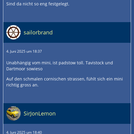
Sind da nicht so eng festgelegt.
sailorbrand
4. Juni 2025 um 18:37
Unabhängig vom mini, ist padstow toll. Tavistock und
Dartmoor sowieso
Auf den schmalen cornischen strassen, fühlt sich ein mini
richtig gross an.
SirJonLemon
4. Juni 2025 um 18:40