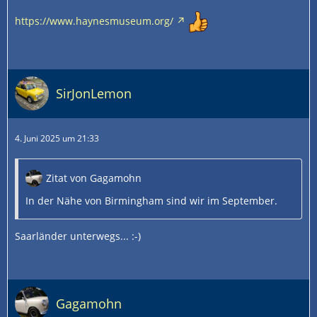
https://www.haynesmuseum.org/
SirJonLemon
4. Juni 2025 um 21:33
Zitat von Gagamohn
In der Nähe von Birmingham sind wir im September.
Saarländer unterwegs... :-)
Gagamohn