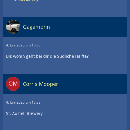
Gagamohn
4. Juni 2025 um 15:03
Bis wohin geht bei dir die Südliche Hälfte?
Corris Mooper
4. Juni 2025 um 15:38
St. Austell Brewery