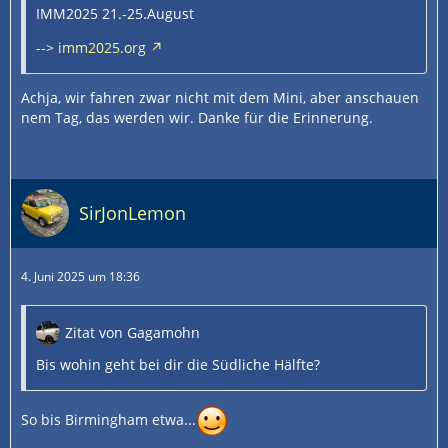
IMM2025 21.-25.August
-->
imm2025.org
Achja, wir fahren zwar nicht mit dem Mini, aber anschauen
nem Tag, das werden wir. Danke für die Erinnerung.
SirJonLemon
4. Juni 2025 um 18:36
Zitat von Gagamohn
Bis wohin geht bei dir die Südliche Hälfte?
So bis Birmingham etwa...