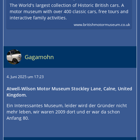
The World's largest collection of Historic British cars. A
motor museum with over 400 classic cars, free tours and
interactive family activities.
www.britishmotormuseum.co.uk
Gagamohn
4. Juni 2025 um 17:23
Atwell-Wilson Motor Museum Stockley Lane, Calne, United
Kingdom.
Ein Interessantes Museum, leider wird der Gründer nicht
mehr leben, wir waren 2009 dort und er war da schon
Anfang 80.