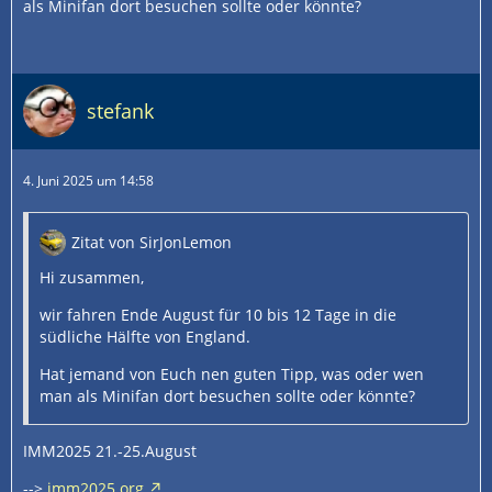
als Minifan dort besuchen sollte oder könnte?
stefank
4. Juni 2025 um 14:58
Zitat von SirJonLemon
Hi zusammen,
wir fahren Ende August für 10 bis 12 Tage in die
südliche Hälfte von England.
Hat jemand von Euch nen guten Tipp, was oder wen
man als Minifan dort besuchen sollte oder könnte?
IMM2025 21.-25.August
-->
imm2025.org