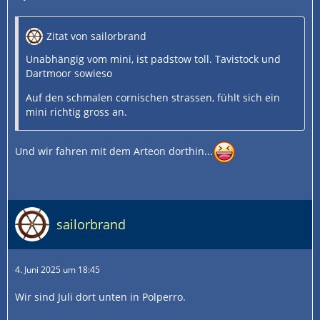
Zitat von sailorbrand
Unabhängig vom mini, ist padstow toll. Tavistock und
Dartmoor sowieso
Auf den schmalen cornischen strassen, fühlt sich ein
mini richtig gross an.
Und wir fahren mit dem Arteon dorthin...
sailorbrand
4. Juni 2025 um 18:45
Wir sind Juli dort unten in Polperro.