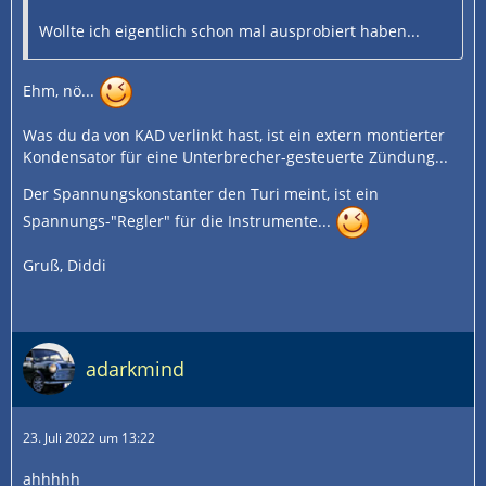
Wollte ich eigentlich schon mal ausprobiert haben...
Ehm, nö...
Was du da von KAD verlinkt hast, ist ein extern montierter
Kondensator für eine Unterbrecher-gesteuerte Zündung...
Der Spannungskonstanter den Turi meint, ist ein
Spannungs-"Regler" für die Instrumente...
Gruß, Diddi
adarkmind
23. Juli 2022 um 13:22
ahhhhh