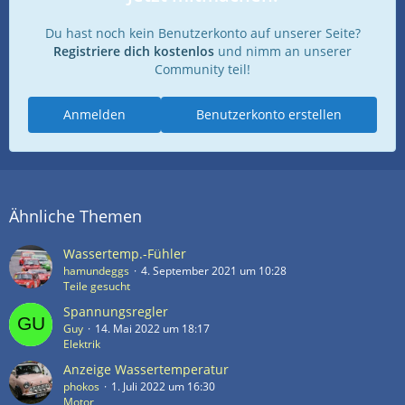
Du hast noch kein Benutzerkonto auf unserer Seite?
Registriere dich kostenlos
und nimm an unserer
Community teil!
Anmelden
Benutzerkonto erstellen
Ähnliche Themen
Wassertemp.-Fühler
hamundeggs
4. September 2021 um 10:28
Teile gesucht
Spannungsregler
Guy
14. Mai 2022 um 18:17
Elektrik
Anzeige Wassertemperatur
phokos
1. Juli 2022 um 16:30
Motor