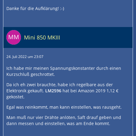
Danke für die Aufklärung! :-)
Mini 850 MKIII
24. Juli 2022 um 23:07
Ich habe mir meinen Spannungskonstanter durch einen
Kurzschluß geschrottet.
Da ich eh zwei brauchte, habe ich regelbare aus der
Elektronik gekauft.
LM2596
hat bei Amazon 2019 1,12 €
gekostet.
Egal was reinkommt, man kann einstellen, was rausgeht.
Man muß nur vier Drähte anlöten, Saft drauf geben und
dann messen und einstellen, was am Ende kommt.