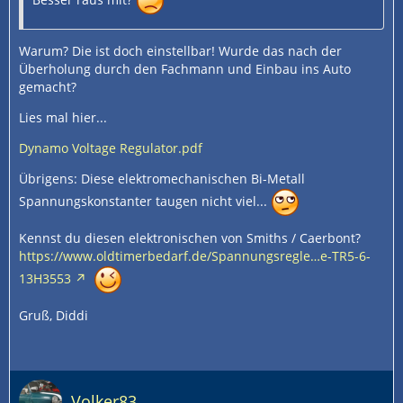
Warum? Die ist doch einstellbar! Wurde das nach der
Überholung durch den Fachmann und Einbau ins Auto
gemacht?
Lies mal hier...
Dynamo Voltage Regulator.pdf
Übrigens: Diese elektromechanischen Bi-Metall
Spannungskonstanter taugen nicht viel...
Kennst du diesen elektronischen von Smiths / Caerbont?
https://www.oldtimerbedarf.de/Spannungsregle…e-TR5-6-
13H3553
Gruß, Diddi
Volker83