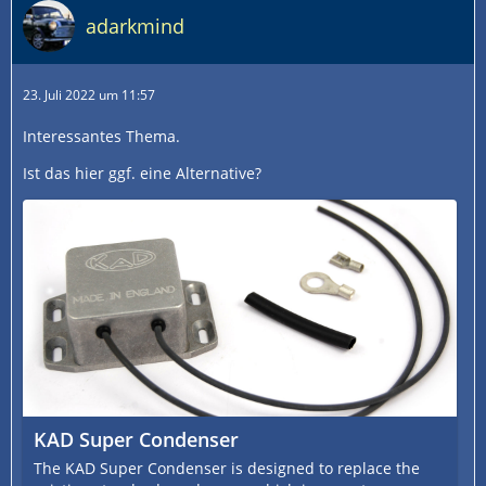
adarkmind
23. Juli 2022 um 11:57
Interessantes Thema.
Ist das hier ggf. eine Alternative?
KAD Super Condenser
The KAD Super Condenser is designed to replace the