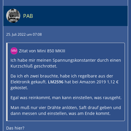
PAB
25. Juli 2022 um 07:08
Zitat von Mini 850 MKIII
Ich habe mir meinen Spannungskonstanter durch einen
Kurzschluß geschrottet.
Da ich eh zwei brauchte, habe ich regelbare aus der
Elektronik gekauft.
LM2596
hat bei Amazon 2019 1,12 €
gekostet.
Egal was reinkommt, man kann einstellen, was rausgeht.
Man muß nur vier Drähte anlöten, Saft drauf geben und
dann messen und einstellen, was am Ende kommt.
Das hier?