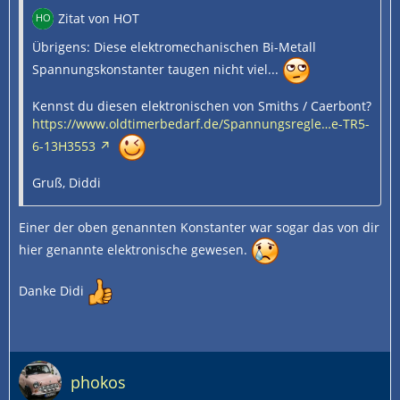
Zitat von HOT
Übrigens: Diese elektromechanischen Bi-Metall
Spannungskonstanter taugen nicht viel...
Kennst du diesen elektronischen von Smiths / Caerbont?
https://www.oldtimerbedarf.de/Spannungsregle…e-TR5-
6-13H3553
Gruß, Diddi
Einer der oben genannten Konstanter war sogar das von dir
hier genannte elektronische gewesen.
Danke Didi
phokos