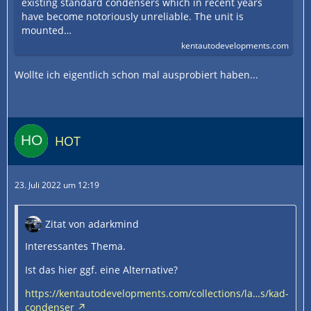
existing standard condensers which in recent years
have become notoriously unreliable. The unit is
mounted…
kentautodevelopments.com
Wollte ich eigentlich schon mal ausprobiert haben...
HOT
23. Juli 2022 um 12:19
Zitat von adarkmind
Interessantes Thema.
Ist das hier ggf. eine Alternative?
https://kentautodevelopments.com/collections/la…s/kad-
condenser