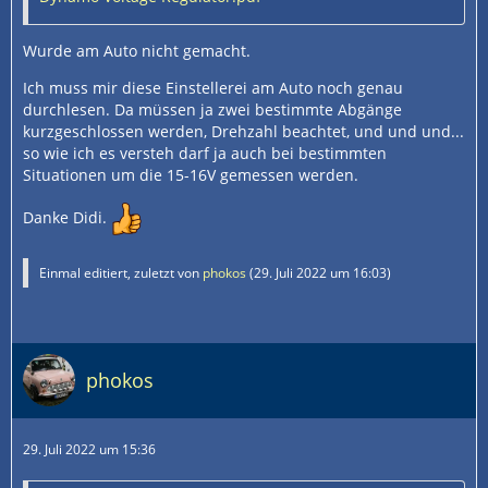
Wurde am Auto nicht gemacht.
Ich muss mir diese Einstellerei am Auto noch genau
durchlesen. Da müssen ja zwei bestimmte Abgänge
kurzgeschlossen werden, Drehzahl beachtet, und und und...
so wie ich es versteh darf ja auch bei bestimmten
Situationen um die 15-16V gemessen werden.
Danke Didi.
Einmal editiert, zuletzt von
phokos
(
29. Juli 2022 um 16:03
)
phokos
29. Juli 2022 um 15:36