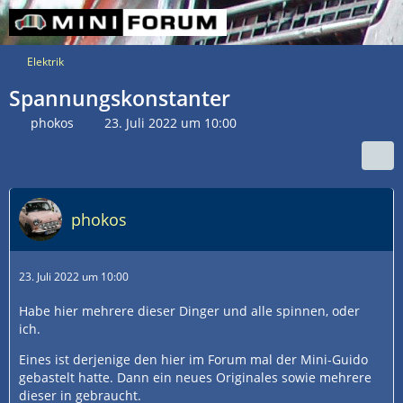
Elektrik
Spannungskonstanter
phokos
23. Juli 2022 um 10:00
phokos
23. Juli 2022 um 10:00
Habe hier mehrere dieser Dinger und alle spinnen, oder
ich.
Eines ist derjenige den hier im Forum mal der Mini-Guido
gebastelt hatte. Dann ein neues Originales sowie mehrere
dieser in gebraucht.