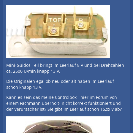
Mini-Guidos Teil bringt im Leerlauf 8 V und bei Drehzahlen
ca. 2500 U/min knapp 13 V.
Die Originalen egal ob neu oder alt haben im Leerlauf
schon knapp 13 V.
Kann es sein das meine Controlbox - hier im Forum von
einem Fachmann überholt- nicht korrekt funktioniert und
der Verursacher ist? Sie gibt im Leerlauf schon 15,xx V ab?