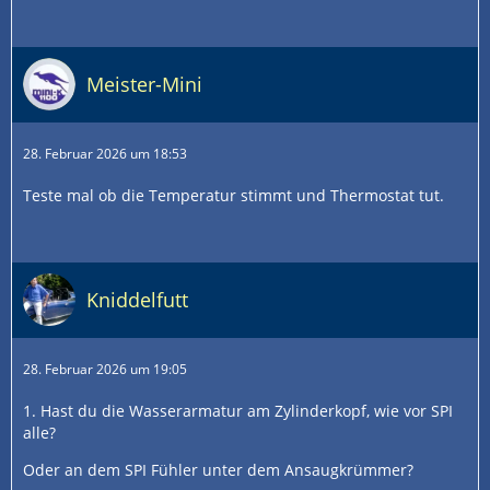
Meister-Mini
28. Februar 2026 um 18:53
Teste mal ob die Temperatur stimmt und Thermostat tut.
Kniddelfutt
28. Februar 2026 um 19:05
1. Hast du die Wasserarmatur am Zylinderkopf, wie vor SPI
alle?
Oder an dem SPI Fühler unter dem Ansaugkrümmer?