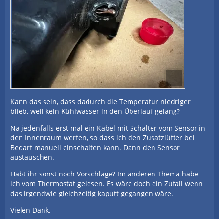
Kann das sein, dass dadurch die Temperatur niedriger
blieb, weil kein Kühlwasser in den Überlauf gelang?
Na jedenfalls erst mal ein Kabel mit Schalter vom Sensor in
den Innenraum werfen, so dass ich den Zusatzlüfter bei
Bedarf manuell einschalten kann. Dann den Sensor
austauschen.
Habt ihr sonst noch Vorschläge? Im anderen Thema habe
ich vom Thermostat gelesen. Es wäre doch ein Zufall wenn
das irgendwie gleichzeitig kaputt gegangen wäre.
Vielen Dank.