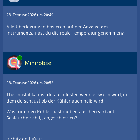
28. Februar 2026 um 20:49
Alle Überlegungen basieren auf der Anzeige des
Instruments. Hast du die reale Temperatur genommen?
Online
Minirobse
28. Februar 2026 um 20:52
Thermostat kannst du auch testen wenn er warm wird, in
dem du schaust ob der Kühler auch heiß wird.
Was für einen Kühler hast du bei tauschen verbaut,
Schläuche richtig angeschlossen?
Richtig entlüftet?