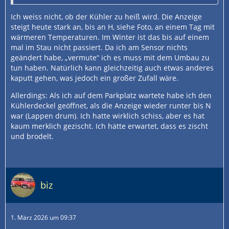
Ich weiss nicht, ob der Kühler zu heiß wird. Die Anzeige
steigt heute stark an, bis an H, siehe Foto, an einem Tag mit
wärmeren Temperaturen. Im Winter ist das bis auf einem
mal im Stau nicht passiert. Da ich am Sensor nichts
geändert habe, „vermute“ ich es muss mit dem Umbau zu
tun haben. Natürlich kann gleichzeitig auch etwas anderes
kaputt gehen, was jedoch ein großer Zufall wäre.
Allerdings: Als ich auf dem Parkplatz wartete habe ich den
Kühlerdeckel geöffnet, als die Anzeige wieder runter bis N
war (Lappen drum). Ich hatte wirklich schiss, aber es hat
kaum merklich gezischt. Ich hätte erwartet, dass es zischt
und brodelt.
biz
1. März 2026 um 09:37