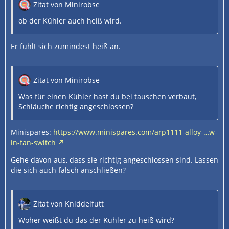
Zitat von Minirobse
ob der Kühler auch heiß wird.
Er fühlt sich zumindest heiß an.
Zitat von Minirobse
Was für einen Kühler hast du bei tauschen verbaut,
Schläuche richtig angeschlossen?
Minispares:
https://www.minispares.com/arp1111-alloy-…w-
in-fan-switch
Gehe davon aus, dass sie richtig angeschlossen sind. Lassen
die sich auch falsch anschließen?
Zitat von Kniddelfutt
Woher weißt du das der Kühler zu heiß wird?