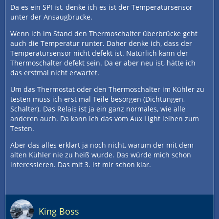
Da es ein SPI ist, denke ich es ist der Temperatursensor
unter der Ansaugbrücke.
Wenn ich im Stand den Thermoschalter überbrücke geht
auch die Temperatur runter. Daher denke ich, dass der
Temperatursensor nicht defekt ist. Natürlich kann der
Thermoschalter defekt sein. Da er aber neu ist, hätte ich
das erstmal nicht erwartet.
Um das Thermostat oder den Thermoschalter im Kühler zu
testen muss ich erst mal Teile besorgen (Dichtungen,
Schalter). Das Relais ist ja ein ganz normales, wie alle
anderen auch. Da kann ich das vom Aux Light leihen zum
Testen.
Aber das alles erklärt ja noch nicht, warum der mit dem
alten Kühler nie zu heiß wurde. Das würde mich schon
interessieren. Das mit 3. ist mir schon klar.
King Boss