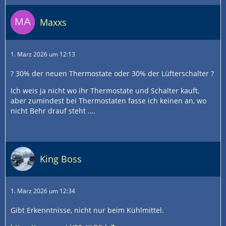
Maxxs
1. März 2026 um 12:13
? 30% der neuen Thermostate oder 30% der Lüfterschalter ?
Ich weis ja nicht wo ihr Thermostate und Schalter kauft,
aber zumindest bei Thermostaten fasse ich keinen an, wo
nicht Behr drauf steht ….
King Boss
1. März 2026 um 12:34
Gibt Erkenntnisse, nicht nur beim Kühlmittel.