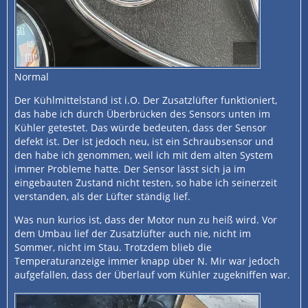
Normal
Der Kühlmittelstand ist i.O. Der Zusatzlüfter funktioniert,
das habe ich durch Überbrücken des Sensors unten im
Kühler getestet. Das würde bedeuten, dass der Sensor
defekt ist. Der ist jedoch neu, ist ein Schraubsensor und
den habe ich genommen, weil ich mit dem alten System
immer Probleme hatte. Der Sensor lässt sich ja im
eingebauten Zustand nicht testen, so habe ich seinerzeit
verstanden, als der Lüfter ständig lief.
Was nun kurios ist, dass der Motor nun zu heiß wird. Vor
dem Umbau lief der Zusatzlüfter auch nie, nicht im
Sommer, nicht im Stau. Trotzdem blieb die
Temperaturanzeige immer knapp über N. Mir war jedoch
aufgefallen, dass der Überlauf vom Kühler zugekniffen war.