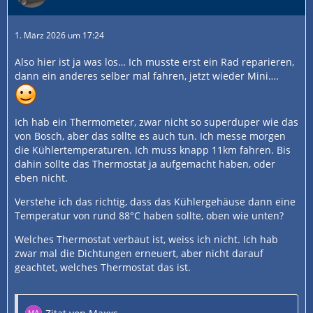
1. März 2026 um 17:24
Also hier ist ja was los… Ich musste erst ein Rad reparieren,
dann ein anderes selber mal fahren, jetzt wieder Mini….
Ich hab ein Thermometer, zwar nicht so superduper wie das
von Bosch, aber das sollte es auch tun. Ich messe morgen
die Kühlertemperaturen. Ich muss knapp 11km fahren. Bis
dahin sollte das Thermostat ja aufgemacht haben, oder
eben nicht.
Verstehe ich das richtig, dass das Kühlergehäuse dann eine
Temperatur von rund 88°C haben sollte, oben wie unten?
Welches Thermostat verbaut ist, weiss ich nicht. Ich hab
zwar mal die Dichtungen erneuert, aber nicht darauf
geachtet, welches Thermostat das ist.