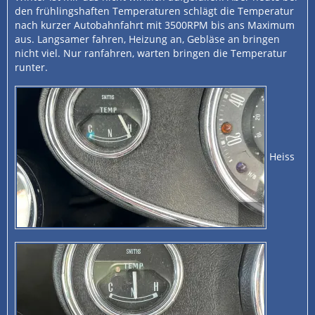
den frühlingshaften Temperaturen schlägt die Temperatur
nach kurzer Autobahnfahrt mit 3500RPM bis ans Maximum
aus. Langsamer fahren, Heizung an, Gebläse an bringen
nicht viel. Nur ranfahren, warten bringen die Temperatur
runter.
Heiss