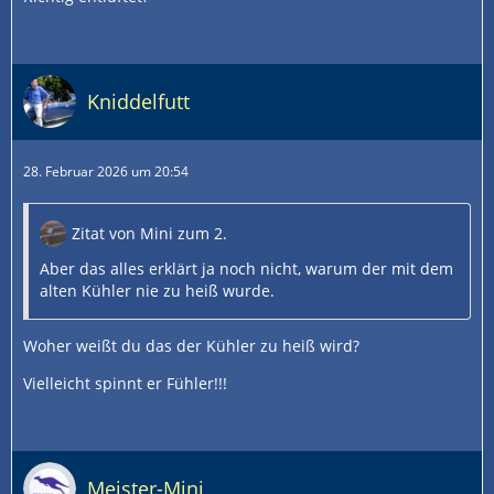
Kniddelfutt
28. Februar 2026 um 20:54
Zitat von Mini zum 2.
Aber das alles erklärt ja noch nicht, warum der mit dem
alten Kühler nie zu heiß wurde.
Woher weißt du das der Kühler zu heiß wird?
Vielleicht spinnt er Fühler!!!
Meister-Mini