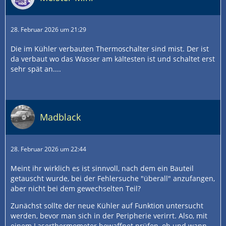
28. Februar 2026 um 21:29
Die im Kühler verbauten Thermoschalter sind mist. Der ist
da verbaut wo das Wasser am kältesten ist und schaltet erst
sehr spät an....
Madblack
28. Februar 2026 um 22:44
Meint ihr wirklich es ist sinnvoll, nach dem ein Bauteil
getauscht wurde, bei der Fehlersuche "überall" anzufangen,
aber nicht bei dem gewechselten Teil?
Zunächst sollte der neue Kühler auf Funktion untersucht
werden, bevor man sich in der Peripherie verirrt. Also, mit
einem Laserthermometer bewaffnet prüfen, ob und wann