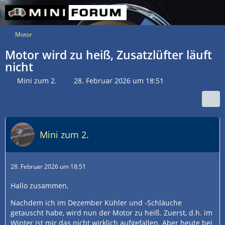
Motor
Motor wird zu heiß, Zusatzlüfter läuft
nicht
Mini zum 2.
28. Februar 2026 um 18:51
Mini zum 2.
28. Februar 2026 um 18:51
Hallo zusammen,
Nachdem ich im Dezember Kühler und -Schläuche
getauscht habe, wird nun der Motor zu heiß. Zuerst, d.h. im
Winter ist mir das nicht wirklich aufgefallen. Aber heute bei