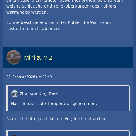
welche Schläuche und Teile (oben/unten) des Kühlers
warm/heiss werden.
So wie beschrieben, kann der Kühler die Wärme im
Lastbetrieb nicht ableiten.
Mini zum 2.
28. Februar 2026 um 22:49
Zitat von King Boss
Hast du die reale Temperatur genommen?
Nein. Ich hätte ja ich keinen Vergleich mit vorher.