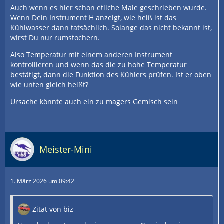
Auch wenn es hier schon etliche Male geschrieben wurde.
Wenn Dein Instrument H anzeigt, wie heiß ist das
Kühlwasser dann tatsächlich. Solange das nicht bekannt ist,
wirst Du nur rumstochern.
Also Temperatur mit einem anderen Instrument
kontrollieren und wenn das die zu hohe Temperatur
bestätigt, dann die Funktion des Kühlers prüfen. Ist er oben
wie unten gleich heißt?
Ursache könnte auch ein zu magers Gemisch sein
Meister-Mini
1. März 2026 um 09:42
Zitat von biz