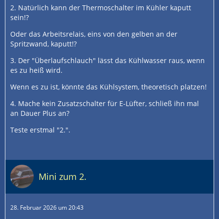
2. Natürlich kann der Thermoschalter im Kühler kaputt
sein!?
Oder das Arbeitsrelais, eins von den gelben an der
Spritzwand, kaputt!?
3. Der "Überlaufschlauch" lässt das Kühlwasser raus, wenn
es zu heiß wird.
Wenn es zu ist, könnte das Kühlsystem, theoretisch platzen!
4. Mache kein Zusatzschalter für E-Lüfter, schließ ihn mal
an Dauer Plus an?
Teste erstmal "2.".
Mini zum 2.
28. Februar 2026 um 20:43