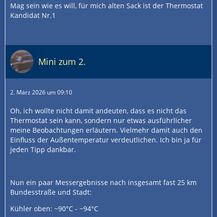
Mag sein wie es will, für mich alten Sack ist der Thermostat
Kandidat Nr.1
Mini zum 2.
2. März 2026 um 09:10
Oh, ich wollte nicht damit andeuten, dass es nicht das
Thermostat sein kann, sondern nur etwas ausführlicher
meine Beobachtungen erläutern. Vielmehr damit auch den
Einfluss der Außentemperatur verdeutlichen. Ich bin ja für
jeden Tipp dankbar.
Nun ein paar Messergebnisse nach insgesamt fast 25 km
Bundesstraße und Stadt:
Kühler oben: ~90°C - ~94°C