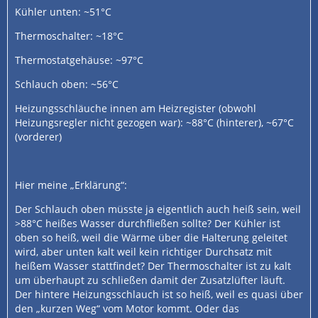
Kühler unten: ~51°C
Thermoschalter: ~18°C
Thermostatgehäuse: ~97°C
Schlauch oben: ~56°C
Heizungsschläuche innen am Heizregister (obwohl
Heizungsregler nicht gezogen war): ~88°C (hinterer), ~67°C
(vorderer)
Hier meine „Erklärung“:
Der Schlauch oben müsste ja eigentlich auch heiß sein, weil
>88°C heißes Wasser durchfließen sollte? Der Kühler ist
oben so heiß, weil die Wärme über die Halterung geleitet
wird, aber unten kalt weil kein richtiger Durchsatz mit
heißem Wasser stattfindet? Der Thermoschalter ist zu kalt
um überhaupt zu schließen damit der Zusatzlüfter läuft.
Der hintere Heizungsschlauch ist so heiß, weil es quasi über
den „kurzen Weg“ vom Motor kommt. Oder das