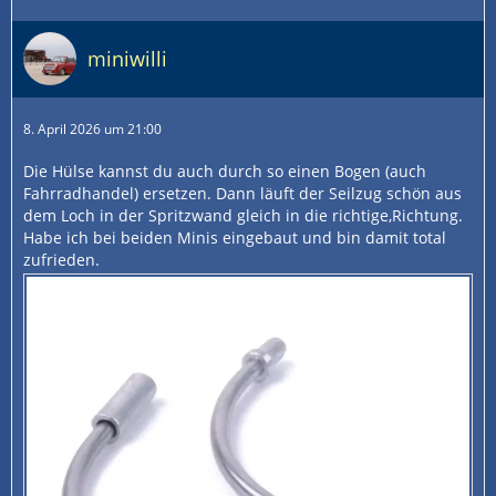
miniwilli
8. April 2026 um 21:00
Die Hülse kannst du auch durch so einen Bogen (auch
Fahrradhandel) ersetzen. Dann läuft der Seilzug schön aus
dem Loch in der Spritzwand gleich in die richtige,Richtung.
Habe ich bei beiden Minis eingebaut und bin damit total
zufrieden.