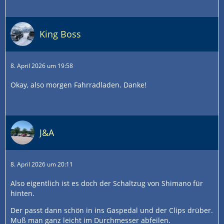
King Boss
8. April 2026 um 19:58
Okay, also morgen Fahrradladen. Danke!
J&A
8. April 2026 um 20:11
Also eigentlich ist es doch der Schaltzug von Shimano für
hinten.
Der passt dann schön in ins Gaspedal und der Clips drüber.
Muß man ganz leicht im Durchmesser abfeilen.