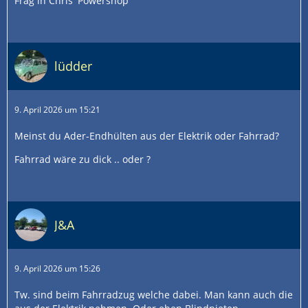
Frag in Chris' Powershop
lüdder
9. April 2026 um 15:21
Meinst du Ader-Endhülten aus der Elektrik oder Fahrrad?
Fahrrad wäre zu dick .. oder ?
J&A
9. April 2026 um 15:26
Tw. sind beim Fahrradzug welche dabei. Man kann auch die