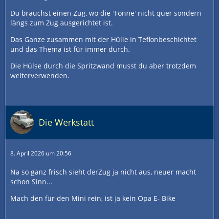
Du brauchst einen Zug, wo die 'Tonne' nicht quer sondern
längs zum Zug ausgerichtet ist.
Das Ganze zusammen mit der Hülle in Teflonbeschichtet
und das Thema ist für immer durch.
Die Hülse durch die Spritzwand musst du aber trotzdem
weiterverwenden.
Die Werkstatt
8. April 2026 um 20:56
Na so ganz frisch sieht derZug ja nicht aus, neuer macht
schon Sinn...
Mach den für den Mini rein, ist ja kein Opa E- Bike