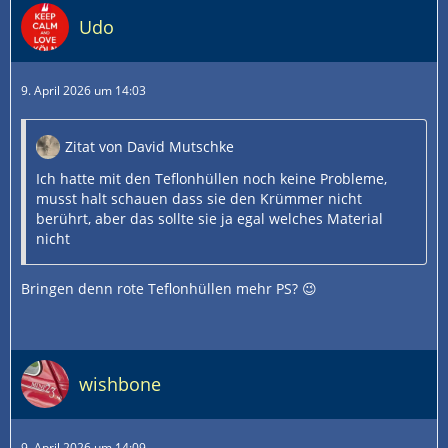
Udo
9. April 2026 um 14:03
Zitat von David Mutschke
Ich hatte mit den Teflonhüllen noch keine Probleme,
musst halt schauen dass sie den Krümmer nicht
berührt, aber das sollte sie ja egal welches Material
nicht
Bringen denn rote Teflonhüllen mehr PS? 😉
wishbone
9. April 2026 um 14:09