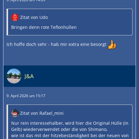
Zitat von Udo
Bringen denn rote Teflonhüllen
Ich hoffe doch sehr - hab mir extra eine besorgt
J&A
9. April 2026 um 15:17
Zitat von Rafael_mini
Nur rein interessehalber, wird hier die Original Hülle (in
Gelb) wiederverwendet oder die von Shimano,
wie ist das mit der hitzebeständigkeit bei der neuen von