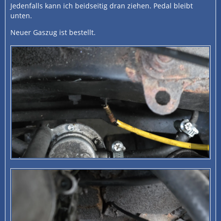
Jedenfalls kann ich beidseitig dran ziehen. Pedal bleibt
unten.
Neuer Gaszug ist bestellt.