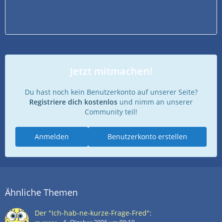
Jetzt mitmachen!
Du hast noch kein Benutzerkonto auf unserer Seite?
Registriere dich kostenlos
und nimm an unserer
Community teil!
Anmelden
Benutzerkonto erstellen
Ähnliche Themen
Der "Ich-hab-ne-kurze-Frage-Fred":