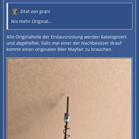
Zitat von grani
Nix mehr Original...
Alle Originalteile der Erstausrüstung werden katalogisiert
und abgeheftet. Falls mal einer der Nachbesitzer drauf
kommt einen originalen 89er Mayfair zu brauchen.