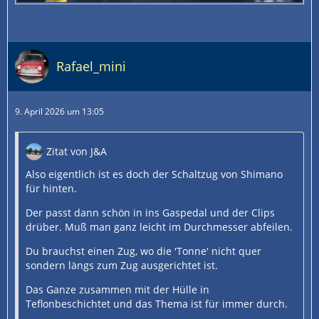
Rafael_mini
9. April 2026 um 13:05
Zitat von J&A
Also eigentlich ist es doch der Schaltzug von Shimano
für hinten.
Der passt dann schön in ins Gaspedal und der Clips
drüber. Muß man ganz leicht im Durchmesser abfeilen.
Du brauchst einen Zug, wo die 'Tonne' nicht quer
sondern längs zum Zug ausgerichtet ist.
Das Ganze zusammen mit der Hülle in
Teflonbeschichtet und das Thema ist für immer durch.