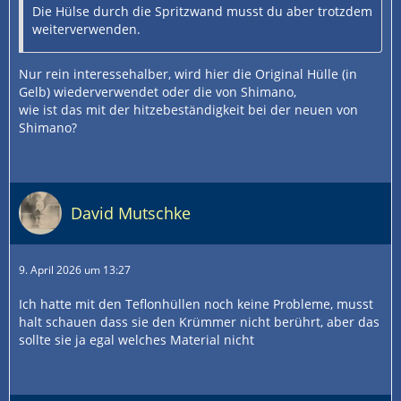
Die Hülse durch die Spritzwand musst du aber trotzdem
weiterverwenden.
Nur rein interessehalber, wird hier die Original Hülle (in
Gelb) wiederverwendet oder die von Shimano,
wie ist das mit der hitzebeständigkeit bei der neuen von
Shimano?
David Mutschke
9. April 2026 um 13:27
Ich hatte mit den Teflonhüllen noch keine Probleme, musst
halt schauen dass sie den Krümmer nicht berührt, aber das
sollte sie ja egal welches Material nicht