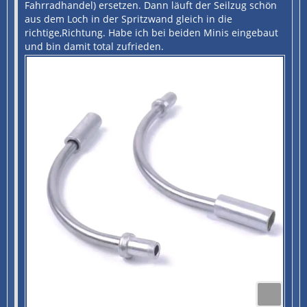
Fahrradhandel) ersetzen. Dann läuft der Seilzug schön
aus dem Loch in der Spritzwand gleich in die
richtige,Richtung. Habe ich bei beiden Minis eingebaut
und bin damit total zufrieden.