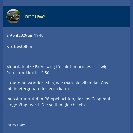
innouwe
8. April 2026 um 19:40
Nix bestellen..
Mountainbike Bremszug für hinten und es ist ewig
Ruhe..und kostet 2,50
..und man wundert sich, wie man plötzlich das Gas
millimetergenau dosieren kann..
musst nur auf den Pömpel achten, der ins Gaspedal
eingehängt wird. Die sollten gleich sein..
Inno-Uwe