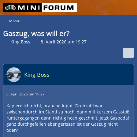
Motor
Gaszug, was will er?
King Boss
8. April 2026 um 19:27
King Boss
8. April 2026 um 19:27
Kapiere ich nicht, brauche Input. Drehzahl war
zwischendurch im Stand zu hoch, dann mit kurzem Gasstoß
runtergegangen dann richtig hoch geschnllt. Jetzt Gaspedal
ganz durchgefallen aber gerissen ist der Gaszug nicht,
oder?