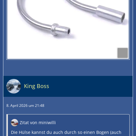
King Boss
8. April 2026 um 21:48
Zitat von miniwilli
Die Hülse kannst du auch durch so einen Bogen (auch