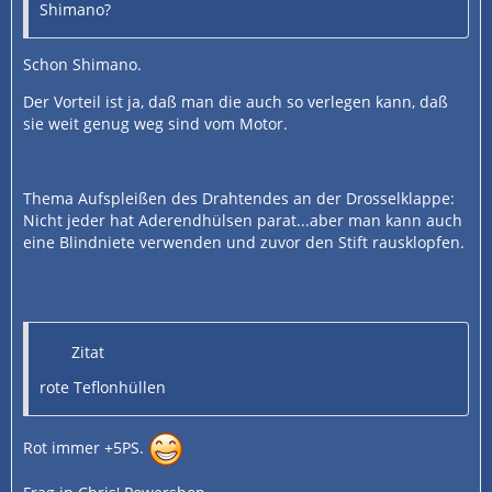
Shimano?
Schon Shimano.
Der Vorteil ist ja, daß man die auch so verlegen kann, daß
sie weit genug weg sind vom Motor.
Thema Aufspleißen des Drahtendes an der Drosselklappe:
Nicht jeder hat Aderendhülsen parat...aber man kann auch
eine Blindniete verwenden und zuvor den Stift rausklopfen.
Zitat
rote Teflonhüllen
Rot immer +5PS.